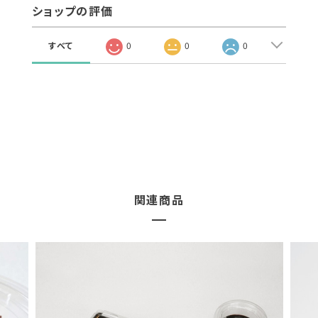
ショップの評価
すべて
0
0
0
関連商品