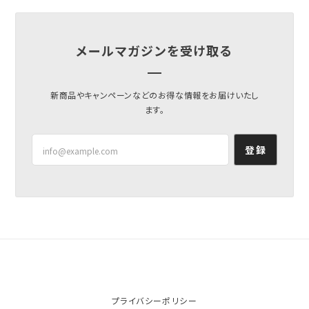
メールマガジンを受け取る
新商品やキャンペーンなどのお得な情報をお届けいたし
ます。
登録
プライバシーポリシー