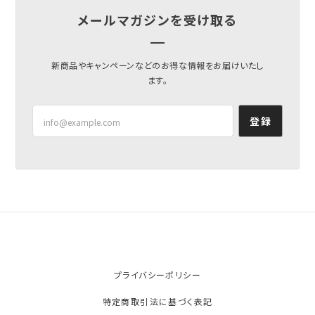
メールマガジンを受け取る
新商品やキャンペーンなどのお得な情報をお届けいたし
ます。
登録
プライバシーポリシー
特定商取引法に基づく表記