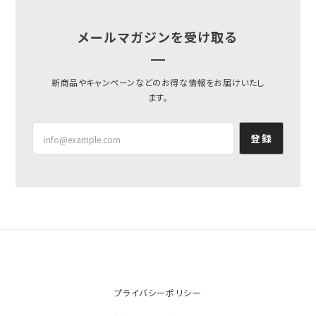
メールマガジンを受け取る
新商品やキャンペーンなどのお得な情報をお届けいたし
ます。
登録
プライバシーポリシー