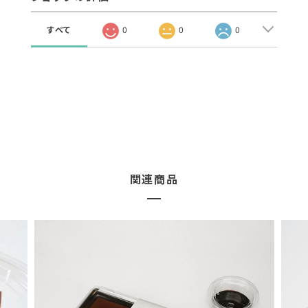
すべて
0
0
0
関連商品